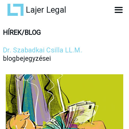
Lajer Legal
HÍREK/BLOG
Dr. Szabadkai Csilla LL.M.
blogbejegyzései