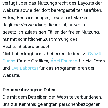
verfügt über das Nutzungsrecht des Layouts der
Website sowie der dort bereitgestellten Grafiken,
Fotos, Beschreibungen, Texte und Marken.
Jegliche Verwendung dieser ist, außer in
gesetzlich zulässigen Fällen der freien Nutzung,
nur mit schriftlicher Zustimmung des
Rechtsinhabers erlaubt.
Nicht übertragbare Urheberrechte besitzt
Győző
Dudás
für die Grafiken,
Ábel Farkass
für die Fotos
und
Éva Laborczi
für das Programmieren der
Website.
Personenbezogene Daten
Die mit dem Betreiben der Website verbundenen,
uns zur Kenntnis gelangten personenbezogenen