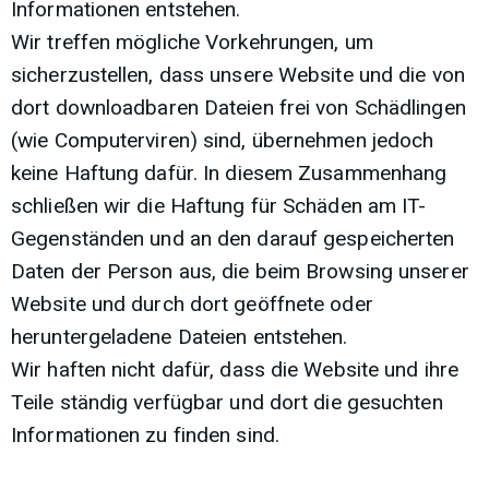
Informationen entstehen.
Wir treffen mögliche Vorkehrungen, um
sicherzustellen, dass unsere Website und die von
dort downloadbaren Dateien frei von Schädlingen
(wie Computerviren) sind, übernehmen jedoch
keine Haftung dafür. In diesem Zusammenhang
schließen wir die Haftung für Schäden am IT-
Gegenständen und an den darauf gespeicherten
Daten der Person aus, die beim Browsing unserer
Website und durch dort geöffnete oder
heruntergeladene Dateien entstehen.
Wir haften nicht dafür, dass die Website und ihre
Teile ständig verfügbar und dort die gesuchten
Informationen zu finden sind.