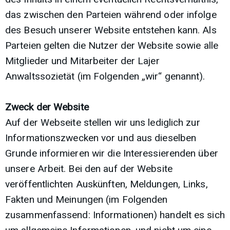
das zwischen den Parteien während oder infolge
des Besuch unserer Website entstehen kann. Als
Parteien gelten die Nutzer der Website sowie alle
Mitglieder und Mitarbeiter der Lajer
Anwaltssozietät (im Folgenden „wir“ genannt).
Zweck der Website
Auf der Webseite stellen wir uns lediglich zur
Informationszwecken vor und aus dieselben
Grunde informieren wir die Interessierenden über
unsere Arbeit. Bei den auf der Website
veröffentlichten Auskünften, Meldungen, Links,
Fakten und Meinungen (im Folgenden
zusammenfassend: Informationen) handelt es sich