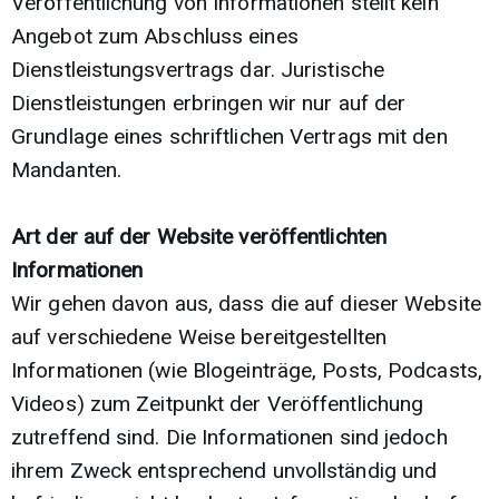
Veröffentlichung von Informationen stellt kein
Angebot zum Abschluss eines
Dienstleistungsvertrags dar. Juristische
Dienstleistungen erbringen wir nur auf der
Grundlage eines schriftlichen Vertrags mit den
Mandanten.
Art der auf der Website veröffentlichten
Informationen
Wir gehen davon aus, dass die auf dieser Website
auf verschiedene Weise bereitgestellten
Informationen (wie Blogeinträge, Posts, Podcasts,
Videos) zum Zeitpunkt der Veröffentlichung
zutreffend sind. Die Informationen sind jedoch
ihrem Zweck entsprechend unvollständig und