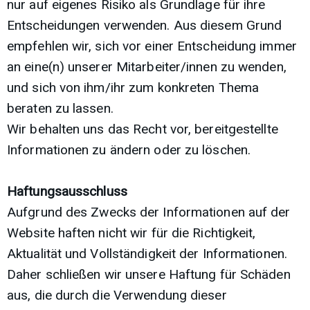
nur auf eigenes Risiko als Grundlage für ihre
Entscheidungen verwenden. Aus diesem Grund
empfehlen wir, sich vor einer Entscheidung immer
an eine(n) unserer Mitarbeiter/innen zu wenden,
und sich von ihm/ihr zum konkreten Thema
beraten zu lassen.
Wir behalten uns das Recht vor, bereitgestellte
Informationen zu ändern oder zu löschen.
Haftungsausschluss
Aufgrund des Zwecks der Informationen auf der
Website haften nicht wir für die Richtigkeit,
Aktualität und Vollständigkeit der Informationen.
Daher schließen wir unsere Haftung für Schäden
aus, die durch die Verwendung dieser