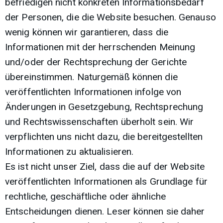
befriedigen nicht konkreten Informationsbedarf
der Personen, die die Website besuchen. Genauso
wenig können wir garantieren, dass die
Informationen mit der herrschenden Meinung
und/oder der Rechtsprechung der Gerichte
übereinstimmen. Naturgemäß können die
veröffentlichten Informationen infolge von
Änderungen in Gesetzgebung, Rechtsprechung
und Rechtswissenschaften überholt sein. Wir
verpflichten uns nicht dazu, die bereitgestellten
Informationen zu aktualisieren.
Es ist nicht unser Ziel, dass die auf der Website
veröffentlichten Informationen als Grundlage für
rechtliche, geschäftliche oder ähnliche
Entscheidungen dienen. Leser können sie daher