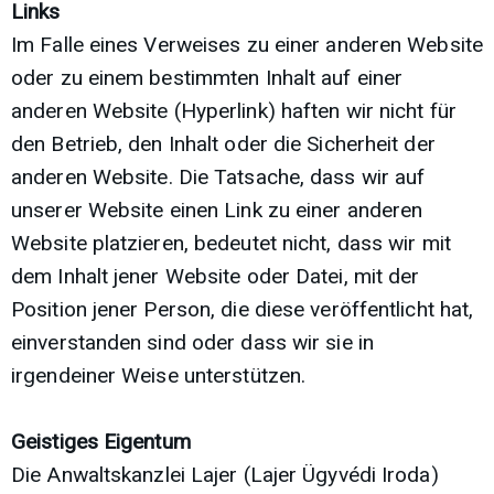
Links
Im Falle eines Verweises zu einer anderen Website
oder zu einem bestimmten Inhalt auf einer
anderen Website (Hyperlink) haften wir nicht für
den Betrieb, den Inhalt oder die Sicherheit der
anderen Website. Die Tatsache, dass wir auf
unserer Website einen Link zu einer anderen
Website platzieren, bedeutet nicht, dass wir mit
dem Inhalt jener Website oder Datei, mit der
Position jener Person, die diese veröffentlicht hat,
einverstanden sind oder dass wir sie in
irgendeiner Weise unterstützen.
Geistiges Eigentum
Die Anwaltskanzlei Lajer (Lajer Ügyvédi Iroda)