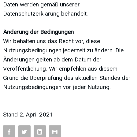
Daten werden gemäß unserer
Datenschutzerklärung behandelt.
Änderung der Bedingungen
Wir behalten uns das Recht vor, diese
Nutzungsbedingungen jederzeit zu ändern. Die
Änderungen gelten ab dem Datum der
Veröffentlichung. Wir empfehlen aus diesem
Grund die Überprüfung des aktuellen Standes der
Nutzungsbedingungen vor jeder Nutzung.
Stand 2. April 2021