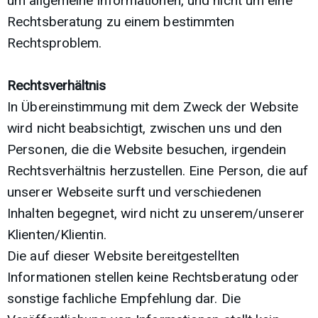
um allgemeine Informationen, und nicht um eine
Rechtsberatung zu einem bestimmten
Rechtsproblem.
Rechtsverhältnis
In Übereinstimmung mit dem Zweck der Website
wird nicht beabsichtigt, zwischen uns und den
Personen, die die Website besuchen, irgendein
Rechtsverhältnis herzustellen. Eine Person, die auf
unserer Webseite surft und verschiedenen
Inhalten begegnet, wird nicht zu unserem/unserer
Klienten/Klientin.
Die auf dieser Website bereitgestellten
Informationen stellen keine Rechtsberatung oder
sonstige fachliche Empfehlung dar. Die