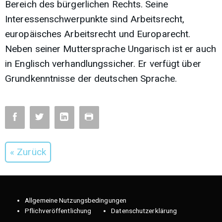
Bereich des bürgerlichen Rechts. Seine
Interessenschwerpunkte sind Arbeitsrecht,
europäisches Arbeitsrecht und Europarecht.
Neben seiner Muttersprache Ungarisch ist er auch
in Englisch verhandlungssicher. Er verfügt über
Grundkenntnisse der deutschen Sprache.
« Zurück
Allgemeine Nutzungsbedingungen
Pflichveröffentlichung
Datenschutzerklärung