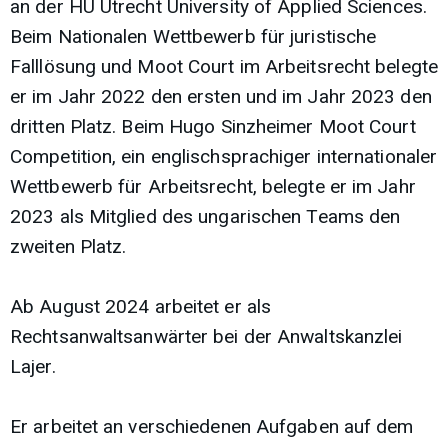
an der HU Utrecht University of Applied Sciences.
Beim Nationalen Wettbewerb für juristische
Falllösung und Moot Court im Arbeitsrecht belegte
er im Jahr 2022 den ersten und im Jahr 2023 den
dritten Platz. Beim Hugo Sinzheimer Moot Court
Competition, ein englischsprachiger internationaler
Wettbewerb für Arbeitsrecht, belegte er im Jahr
2023 als Mitglied des ungarischen Teams den
zweiten Platz.
Ab August 2024 arbeitet er als
Rechtsanwaltsanwärter bei der Anwaltskanzlei
Lajer.
Er arbeitet an verschiedenen Aufgaben auf dem