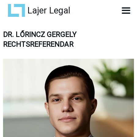
Lajer Legal
DR. LŐRINCZ GERGELY
RECHTSREFERENDAR